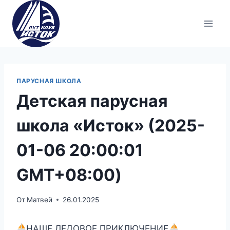
Перейти
к
содержимому
ПАРУСНАЯ ШКОЛА
Детская парусная
школа «Исток» (2025-
01-06 20:00:01
GMT+08:00)
От
Матвей
26.01.2025
НАШЕ ЛЕДОВОЕ ПРИКЛЮЧЕНИЕ