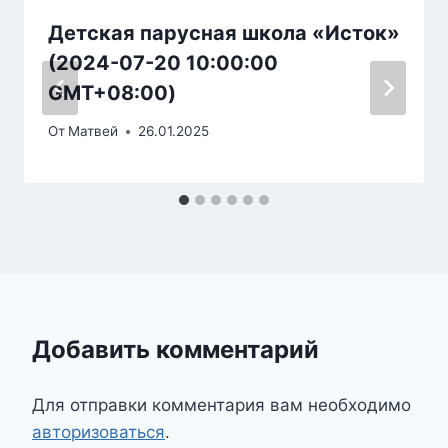
Детская парусная школа «Исток»
(2024-07-20 10:00:00
GMT+08:00)
От
Матвей
26.01.2025
Добавить комментарий
Для отправки комментария вам необходимо
авторизоваться
.