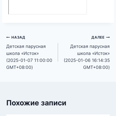
Навигация
НАЗАД
ДАЛЕЕ
Детская парусная
Детская парусная
по
школа «Исток»
школа «Исток»
записям
(2025-01-07 11:00:00
(2025-01-06 16:14:35
GMT+08:00)
GMT+08:00)
Похожие записи