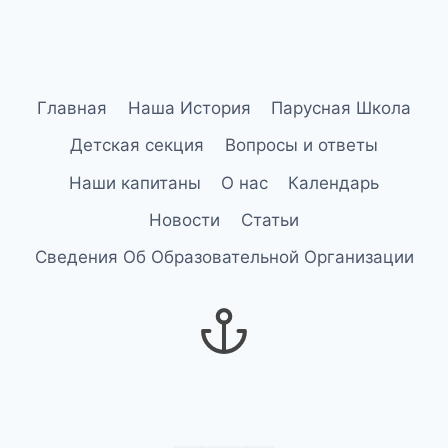
Главная
Наша История
Парусная Школа
Детская секция
Вопросы и ответы
Наши капитаны
О нас
Календарь
Новости
Статьи
Сведения Об Образовательной Организации