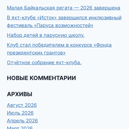
Малая Байкальская регата — 2026 завершена
В яхт-клубе «Исток» завершился инклюзивный
фестиваль «Паруса возможностей»
Набор детей в парусную школу.
Клуб стал победителем в конкурсе «Фонда
президентских грантов»
Отчётное собрание яхт-клуба.
НОВЫЕ КОММЕНТАРИИ
АРХИВЫ
Август 2026
Июль 2026
Апрель 2026
Март 2026