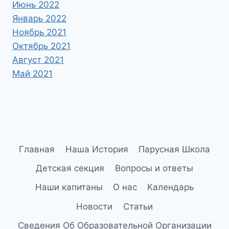
Июнь 2022
Январь 2022
Ноябрь 2021
Октябрь 2021
Август 2021
Май 2021
Главная
Наша История
Парусная Школа
Детская секция
Вопросы и ответы
Наши капитаны
О нас
Календарь
Новости
Статьи
Сведения Об Образовательной Организации