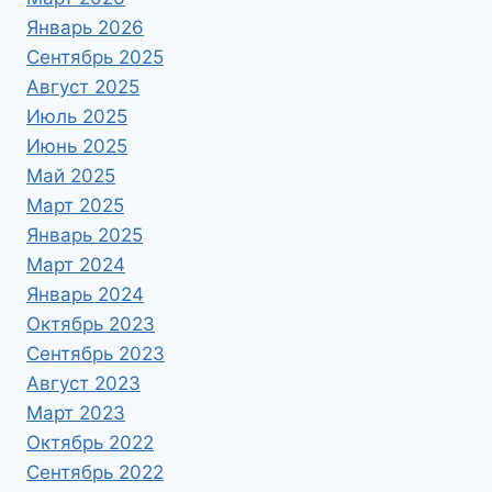
Январь 2026
Сентябрь 2025
Август 2025
Июль 2025
Июнь 2025
Май 2025
Март 2025
Январь 2025
Март 2024
Январь 2024
Октябрь 2023
Сентябрь 2023
Август 2023
Март 2023
Октябрь 2022
Сентябрь 2022