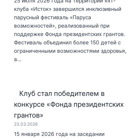
25 июля 2026 года на территории яхт-
клуба «Исток» завершился инклюзивный
парусный фестиваль «Паруса
возможностей», реализованный при
поддержке Фонда президентских грантов.
Фестиваль объединил более 150 детей с
ограниченными возможностями здоровья,
а…
Клуб стал победителем в
конкурсе «Фонда президентских
грантов»
23.03.2026
15 января 2026 года на заседании