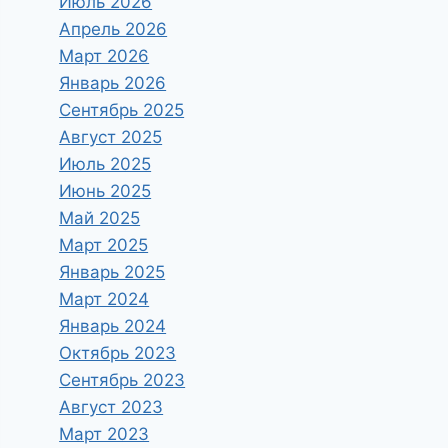
Июль 2026
Апрель 2026
Март 2026
Январь 2026
Сентябрь 2025
Август 2025
Июль 2025
Июнь 2025
Май 2025
Март 2025
Январь 2025
Март 2024
Январь 2024
Октябрь 2023
Сентябрь 2023
Август 2023
Март 2023