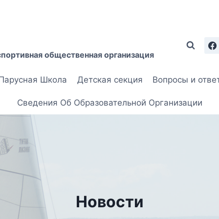
спортивная общественная организация
Парусная Школа
Детская секция
Вопросы и отве
Сведения Об Образовательной Организации
Новости