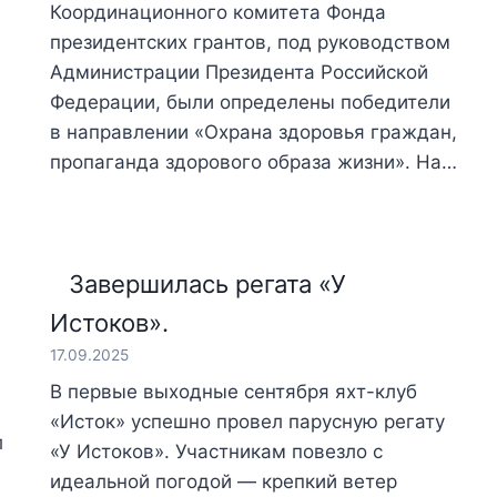
Координационного комитета Фонда
президентских грантов, под руководством
Администрации Президента Российской
Федерации, были определены победители
в направлении «Охрана здоровья граждан,
пропаганда здорового образа жизни». На…
Завершилась регата «У
Истоков».
17.09.2025
В первые выходные сентября яхт-клуб
«Исток» успешно провел парусную регату
л
«У Истоков». Участникам повезло с
идеальной погодой — крепкий ветер