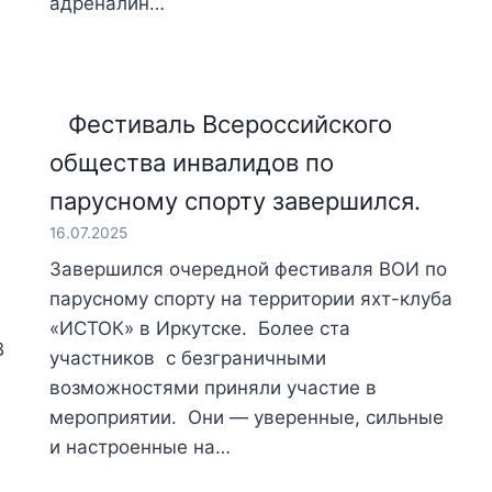
адреналин…
Фестиваль Всероссийского
общества инвалидов по
парусному спорту завершился.
16.07.2025
Завершился очередной фестиваля ВОИ по
парусному спорту на территории яхт-клуба
«ИСТОК» в Иркутске. Более ста
В
участников с безграничными
возможностями приняли участие в
мероприятии. Они — уверенные, сильные
и настроенные на…