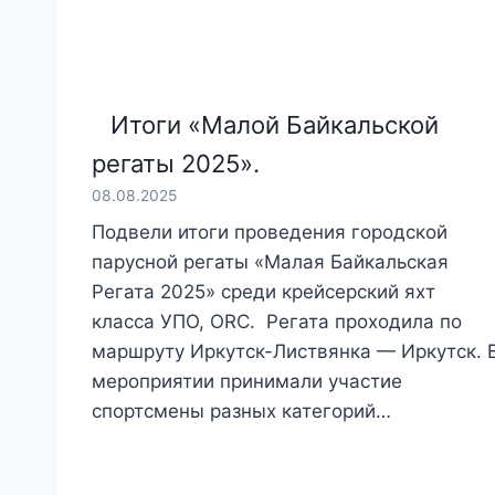
Итоги «Малой Байкальской
регаты 2025».
08.08.2025
Подвели итоги проведения городской
парусной регаты «Малая Байкальская
Регата 2025» среди крейсерский яхт
класса УПО, ORC. Регата проходила по
маршруту Иркутск-Листвянка — Иркутск. 
мероприятии принимали участие
спортсмены разных категорий…