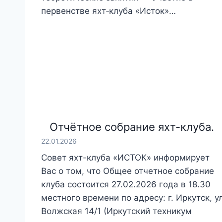
первенстве яхт‑клуба «Исток»…
Отчётное собрание яхт-клуба.
22.01.2026
Совет яхт-клуба «ИСТОК» информирует
Вас о том, что Общее отчетное собрание
клуба состоится 27.02.2026 года в 18.30
местного времени по адресу: г. Иркутск, у
Волжская 14/1 (Иркутский техникум