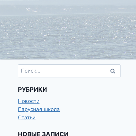
Найти:
РУБРИКИ
Новости
Парусная школа
Статьи
НОВЫЕ ЗАПИСИ