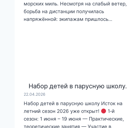
морских миль. Несмотря на слабый ветер,
борьба на дистанции получилась
напряжённой: экипажам пришлось…
Набор детей в парусную школу.
22.04.2026
Набор детей в парусную школу Исток на
летний сезон 2026 уже открыт!
1‑й
сезон: 1 июня – 19 июня — Практические,
теоретические занятия — Участие в