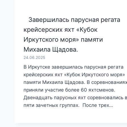
Завершилась парусная регата
крейсерских яхт «Кубок
Иркутского моря» памяти
Михаила Щадова.
24.06.2025
В Иркутске завершилась парусная регата
крейсерских яхт «Кубок Иркутского моря»
памяти Михаила Щадова. В соревнования
приняли участие более 60 яхтсменов.
Двенадцать парусных яхт соревновались 
пяти зачетных группах. После трех…