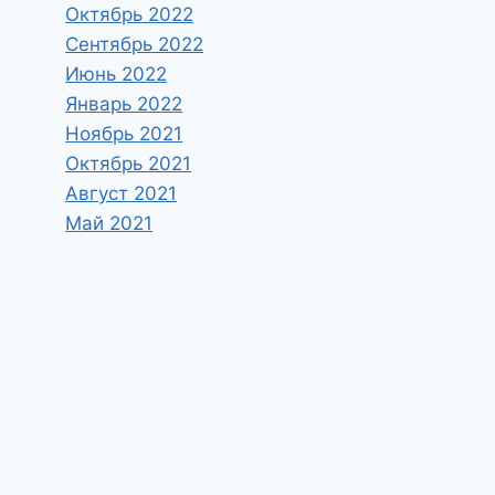
Октябрь 2022
Сентябрь 2022
Июнь 2022
Январь 2022
Ноябрь 2021
Октябрь 2021
Август 2021
Май 2021