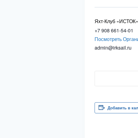
Яхт-Клуб «ИСТОК
+7 908 661-54-01
Посмотреть Орган
admin@irksail.ru
Добавить в ка