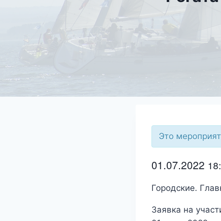
Это мероприят
01.07.2022
18
Городские. Глав
Заявка на участ