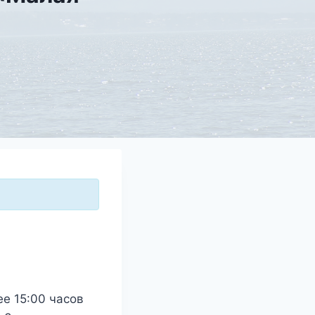
е 15:00 часов